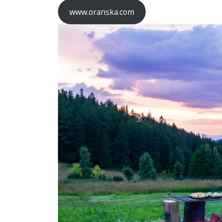
www.oranska.com