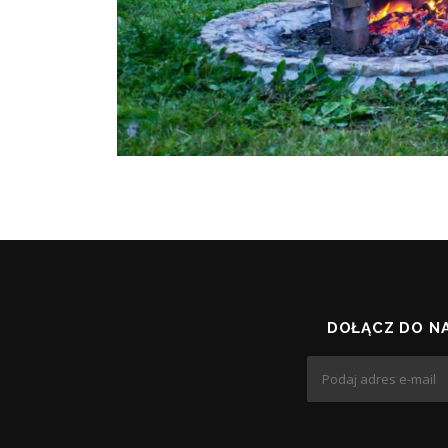
DOŁĄCZ DO N