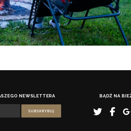
ASZEGO NEWSLETTERA
BĄDŹ NA BI